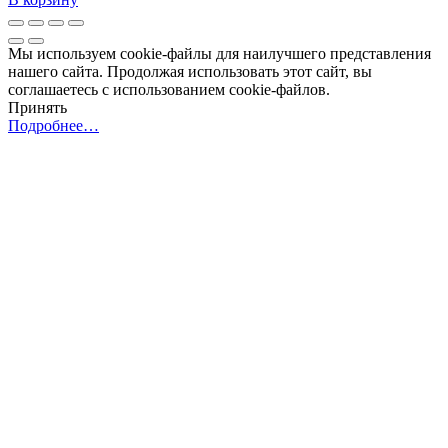
Мы используем cookie-файлы для наилучшего представления
нашего сайта. Продолжая использовать этот сайт, вы
соглашаетесь с использованием cookie-файлов.
Принять
Подробнее…