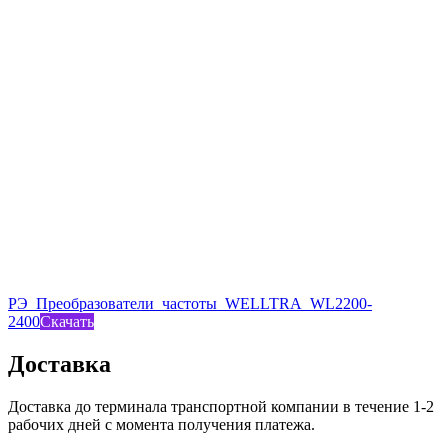
РЭ_Преобразователи_частоты_WELLTRA_WL2200-
2400
Скачать
Доставка
Доставка до терминала транспортной компании в течение 1-2
рабочих дней с момента получения платежа.