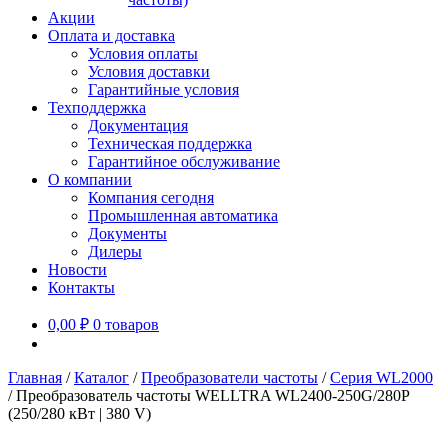
Акции
Оплата и доставка
Условия оплаты
Условия доставки
Гарантийные условия
Техподдержка
Документация
Техническая поддержка
Гарантийное обслуживание
О компании
Компания сегодня
Промышленная автоматика
Документы
Дилеры
Новости
Контакты
0,00
₽
0 товаров
Главная
/
Каталог
/
Преобразователи частоты
/
Серия WL2000
/
Преобразователь частоты WELLTRA WL2400-250G/280P
(250/280 кВт | 380 V)