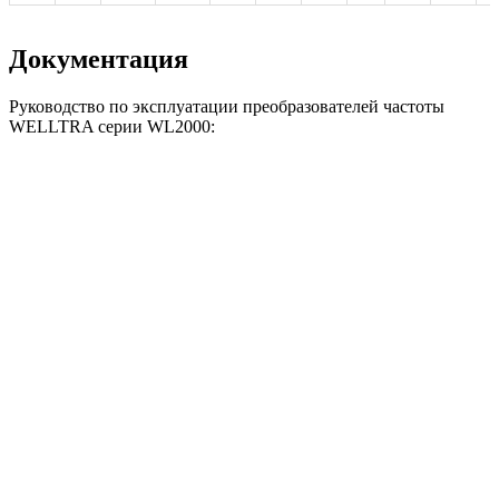
Документация
Руководство по эксплуатации преобразователей частоты
WELLTRA серии WL2000: