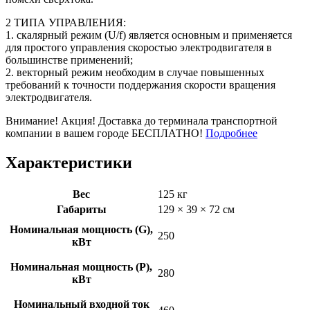
2 ТИПА УПРАВЛЕНИЯ:
1. скалярный режим (U/f) является основным и применяется
для простого управления скоростью электродвигателя в
большинстве применений;
2. векторный режим необходим в случае повышенных
требований к точности поддержания скорости вращения
электродвигателя.
Внимание! Акция! Доставка до терминала транспортной
компании в вашем городе БЕСПЛАТНО!
Подробнее
Характеристики
Вес
125 кг
Габариты
129 × 39 × 72 см
Номинальная мощность (G),
250
кВт
Номинальная мощность (P),
280
кВт
Номинальный входной ток