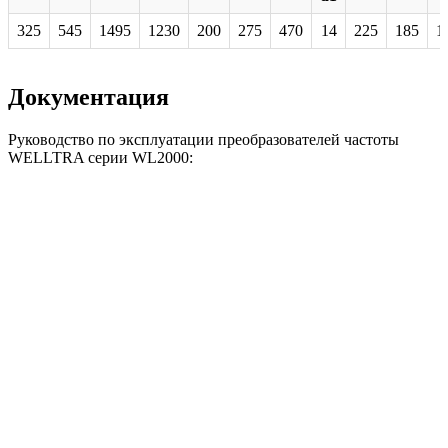
325
545
1495
1230
200
275
470
14
225
185
1
Документация
Руководство по эксплуатации преобразователей частоты
WELLTRA серии WL2000: