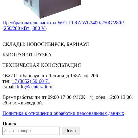
Преобразователь частоты WELLTRA WL2400-250G/280P
(250/280 кВт | 380 V)
СКЛАДЫ: НОВОСИБИРСК, БАРНАУЛ
БЫСТРАЯ ОТГРУЗКА
ТЕХНИЧЕСКАЯ КОНСУЛЬТАЦИЯ
ОФИС: г.Барнаул, пр.Ленина, д.158А, оф.206
тел:
+7 (3852) 50-60-71
e-mail:
info@center-ait.ru
Время работы: пн-пт 09:00-17:00 (МСК +4), обед: 12:00-13:00,
сб и вс - выходной.
Политика в отношении обработки персональных данных
Поиск
Поиск