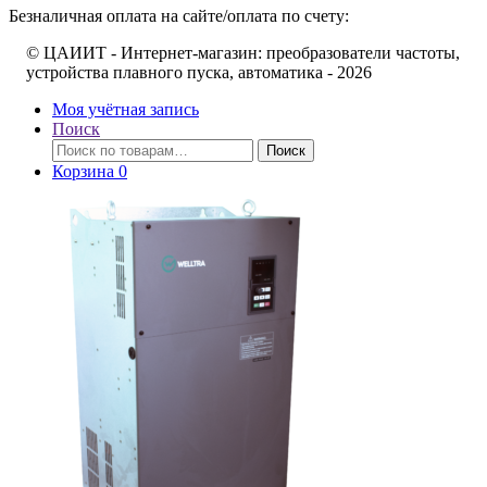
Безналичная оплата на сайте/оплата по счету:
© ЦАИИТ - Интернет-магазин: преобразователи частоты,
устройства плавного пуска, автоматика - 2026
Моя учётная запись
Поиск
Искать:
Поиск
Корзина
0