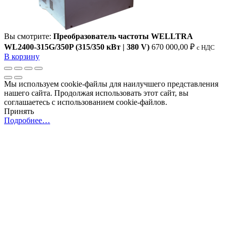
Вы смотрите:
Преобразователь частоты WELLTRA
WL2400-315G/350P (315/350 кВт | 380 V)
670 000,00
₽
c НДС
В корзину
Мы используем cookie-файлы для наилучшего представления
нашего сайта. Продолжая использовать этот сайт, вы
соглашаетесь с использованием cookie-файлов.
Принять
Подробнее…