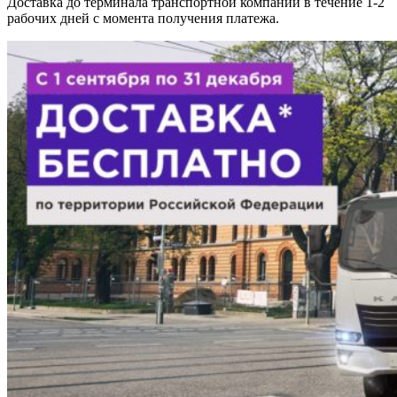
Доставка до терминала транспортной компании в течение 1-2
рабочих дней с момента получения платежа.