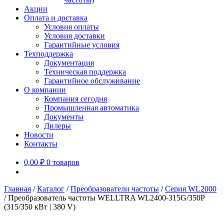
Акции
Оплата и доставка
Условия оплаты
Условия доставки
Гарантийные условия
Техподдержка
Документация
Техническая поддержка
Гарантийное обслуживание
О компании
Компания сегодня
Промышленная автоматика
Документы
Дилеры
Новости
Контакты
0,00
₽
0 товаров
Главная
/
Каталог
/
Преобразователи частоты
/
Серия WL2000
/
Преобразователь частоты WELLTRA WL2400-315G/350P
(315/350 кВт | 380 V)