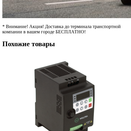
* Внимание! Акция! Доставка до терминала транспортной
компании в вашем городе БЕСПЛАТНО!
Похожие товары