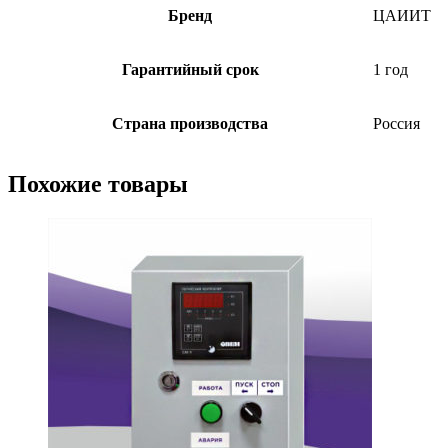
Бренд
ЦАИИТ
Гарантийный срок
1 год
Страна производства
Россия
Похожие товары