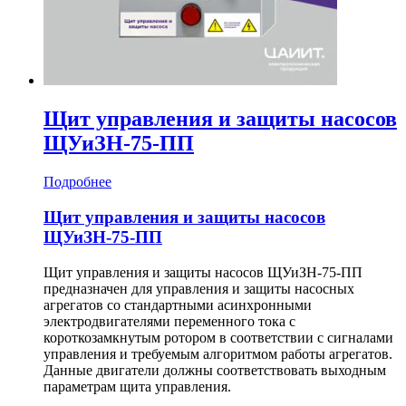
Щит управления и защиты насосов
ЩУиЗН-75-ПП
Подробнее
Щит управления и защиты насосов
ЩУиЗН-75-ПП
Щит управления и защиты насосов ЩУиЗН-75-ПП
предназначен для управления и защиты насосных
агрегатов со стандартными асинхронными
электродвигателями переменного тока с
короткозамкнутым ротором в соответствии с сигналами
управления и требуемым алгоритмом работы агрегатов.
Данные двигатели должны соответствовать выходным
параметрам щита управления.