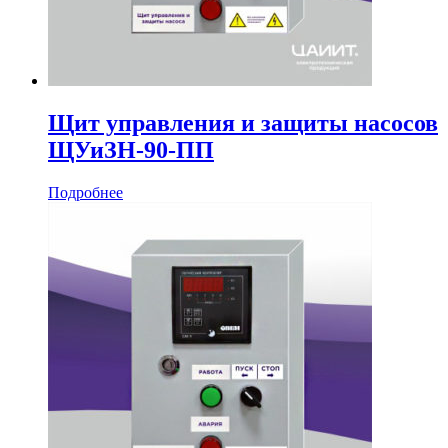
Щит управления и защиты насосов
ЩУиЗН-90-ПП
Подробнее