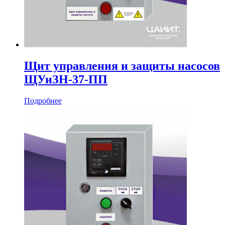
Щит управления и защиты насосов
ЩУиЗН-37-ПП
Подробнее