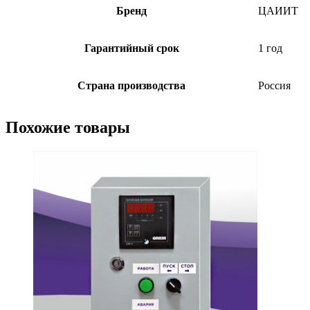
Бренд
ЦАИИТ
Гарантийный срок
1 год
Страна производства
Россия
Похожие товары