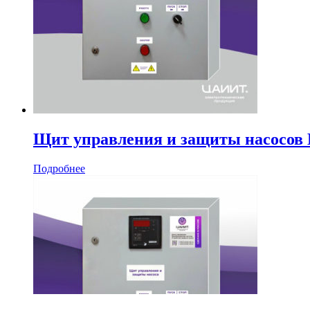
Щит управления и защиты насосо
Подробнее