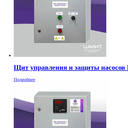
Щит управления и защиты насосо
Подробнее