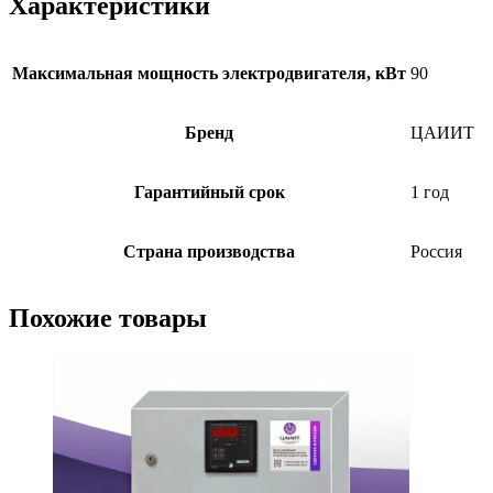
Характеристики
Максимальная мощность электродвигателя, кВт
90
Бренд
ЦАИИТ
Гарантийный срок
1 год
Страна производства
Россия
Похожие товары