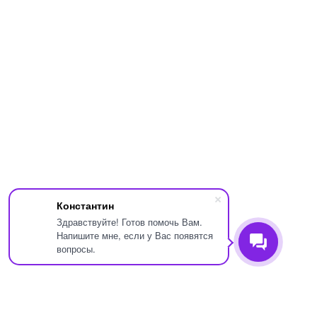
Константин
Здравствуйте! Готов помочь Вам.
Напишите мне, если у Вас появятся
вопросы.