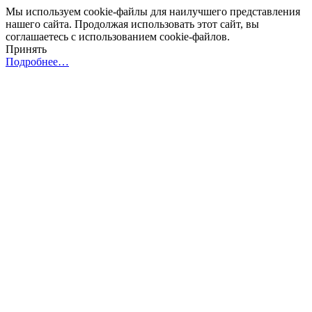
Мы используем cookie-файлы для наилучшего представления
нашего сайта. Продолжая использовать этот сайт, вы
соглашаетесь с использованием cookie-файлов.
Принять
Подробнее…