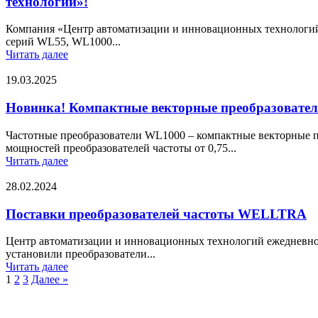
технологий»!
Компания «Центр автоматизации и инновационных технологий»
серий WL55, WL1000...
Читать далее
19.03.2025
Новинка! Компактные векторные преобразовате
Частотные преобразователи WL1000 – компактные векторные 
мощностей преобразователей частоты от 0,75...
Читать далее
28.02.2024
Поставки преобразователей частоты WELLTRA
Центр автоматизации и инновационных технологий ежедневно
установили преобразователи...
Читать далее
1
2
3
Далее »