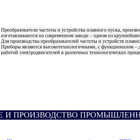
Преобразователи частоты и устройства плавного пуска, прои
изготавливаются на современном заводе – одном из крупнейши
Для производства преобразователей частоты и устройств плавн
Приборы являются высокотехнологичными, с функционалом – д
работой электродвигателей в различных технологических проце
Е И ПРОИЗВОДСТВО ПРОМЫШЛЕН