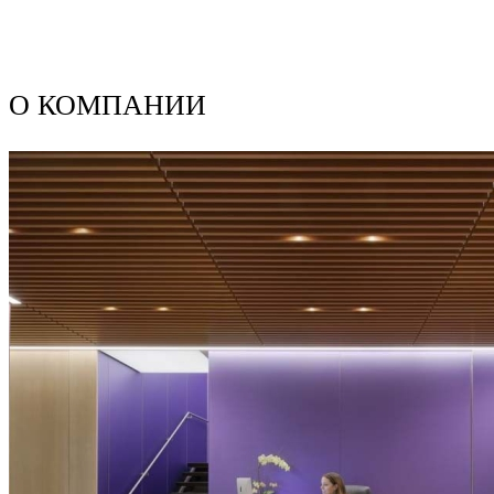
О КОМПАНИИ