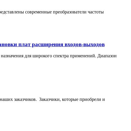
редставлены современные преобразователи частоты
новки плат расширения входов-выходов
азначения для широкого спектра применений. Диапазон
наших заказчиков. Заказчики, которые приобрели и