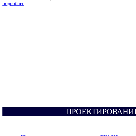
подробнее
ПРОЕКТИРОВАНИ