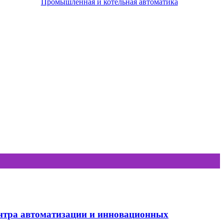
Промышленная и котельная автоматика
нтра автоматизации и инновационных