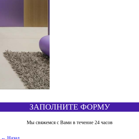
ЗАПОЛНИТЕ ФОРМУ
Мы свяжемся с Вами в течение 24 часов
← Назад