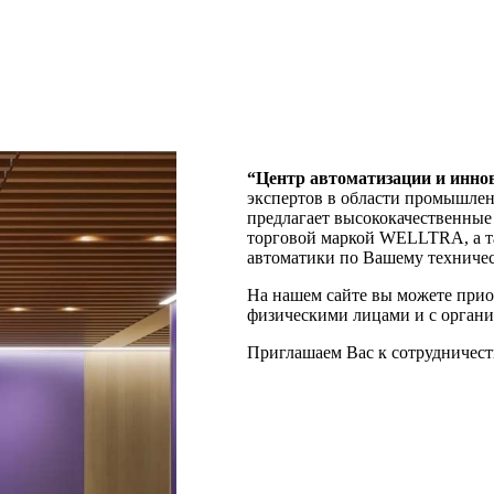
“Центр автоматизации и инно
экспертов в области промышлен
предлагает высококачественные 
торговой маркой WELLTRA, а т
автоматики по Вашему техниче
На нашем сайте вы можете прио
физическими лицами и с органи
Приглашаем Вас к сотрудничест