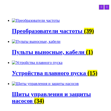
Преобразователи частоты
(39)
Пульты выносные, кабели
(1)
Устройства плавного пуска
(15)
Щиты управления и защиты
насосов
(34)