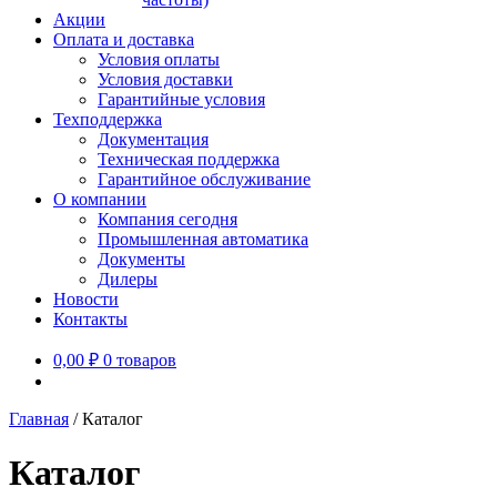
Акции
Оплата и доставка
Условия оплаты
Условия доставки
Гарантийные условия
Техподдержка
Документация
Техническая поддержка
Гарантийное обслуживание
О компании
Компания сегодня
Промышленная автоматика
Документы
Дилеры
Новости
Контакты
0,00
₽
0 товаров
Главная
/
Каталог
Каталог