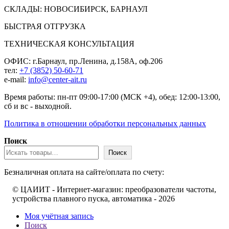
СКЛАДЫ: НОВОСИБИРСК, БАРНАУЛ
БЫСТРАЯ ОТГРУЗКА
ТЕХНИЧЕСКАЯ КОНСУЛЬТАЦИЯ
ОФИС: г.Барнаул, пр.Ленина, д.158А, оф.206
тел:
+7 (3852) 50-60-71
e-mail:
info@center-ait.ru
Время работы: пн-пт 09:00-17:00 (МСК +4), обед: 12:00-13:00,
сб и вс - выходной.
Политика в отношении обработки персональных данных
Поиск
Поиск
Безналичная оплата на сайте/оплата по счету:
© ЦАИИТ - Интернет-магазин: преобразователи частоты,
устройства плавного пуска, автоматика - 2026
Моя учётная запись
Поиск