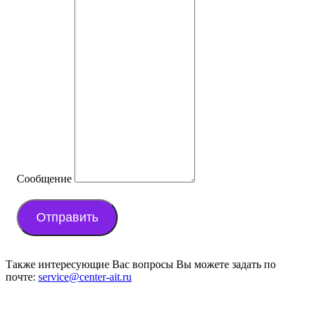
Сообщение
Отправить
Также интересующие Вас вопросы Вы можете задать по
почте:
service@center-ait.ru