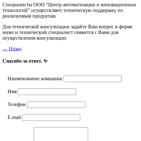
Специалисты ООО “Центр автоматизации и инновационных
технологий” осуществляют техническую поддержку по
реализуемым продуктам.
Для технической консультации задайте Ваш вопрос в форме
ниже и технический специалист свяжется с Вами для
осуществления консультации:
← Назад
Спасибо за ответ. ✨
Наименование компании
Имя
Телефон
E-mail