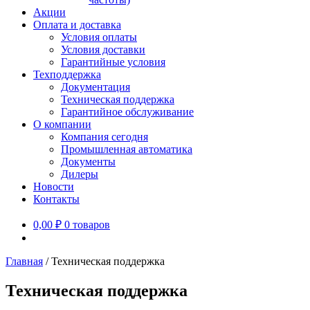
Акции
Оплата и доставка
Условия оплаты
Условия доставки
Гарантийные условия
Техподдержка
Документация
Техническая поддержка
Гарантийное обслуживание
О компании
Компания сегодня
Промышленная автоматика
Документы
Дилеры
Новости
Контакты
0,00
₽
0 товаров
Главная
/
Техническая поддержка
Техническая поддержка