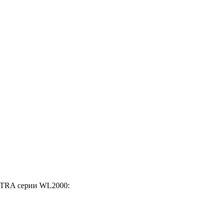
LTRA серии WL2000: