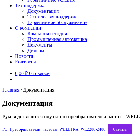
Техподдержка
Документация
Техническая поддержка
Гарантийное обслуживание
О компании
Компания сегодня
Промышленная автоматика
Документы
Дилеры
Новости
Контакты
0,00
₽
0 товаров
Главная
/
Документация
Документация
Руководство по эксплуатации преобразователей частоты WEL
РЭ_Преобразователи_частоты_WELLTRA_WL2200-2400
Скачать