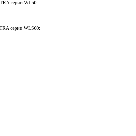
LTRA серии WL50:
LTRA серии WLS60: