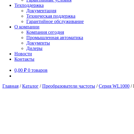
Техподдержка
Документация
Техническая поддержка
Гарантийное обслуживание
О компании
Компания сегодня
Промышленная автоматика
Документы
Дилеры
Новости
Контакты
0,00
₽
0 товаров
Главная
/
Каталог
/
Преобразователи частоты
/
Серия WL1000
/