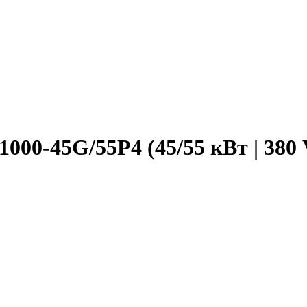
00-45G/55P4 (45/55 кВт | 380 