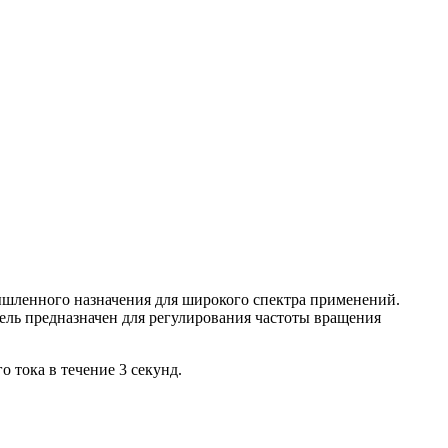
ленного назначения для широкого спектра применений.
тель предназначен для регулирования частоты вращения
 тока в течение 3 секунд.