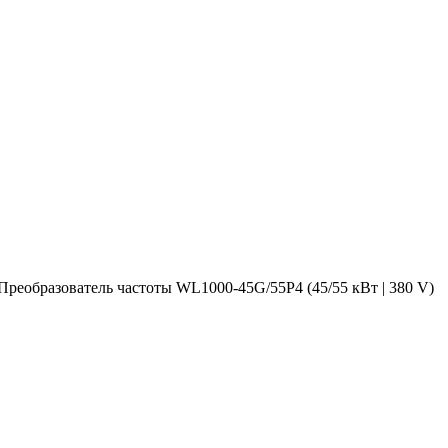
Преобразователь частоты WL1000-45G/55P4 (45/55 кВт | 380 V)