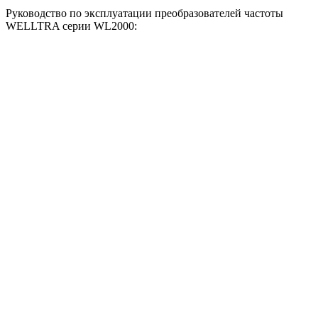
Руководство по эксплуатации преобразователей частоты
WELLTRA серии WL2000: