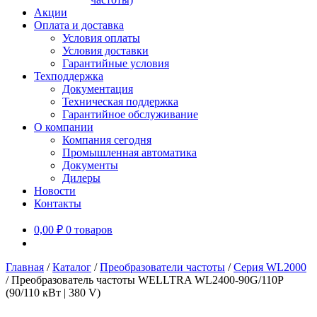
Акции
Оплата и доставка
Условия оплаты
Условия доставки
Гарантийные условия
Техподдержка
Документация
Техническая поддержка
Гарантийное обслуживание
О компании
Компания сегодня
Промышленная автоматика
Документы
Дилеры
Новости
Контакты
0,00
₽
0 товаров
Главная
/
Каталог
/
Преобразователи частоты
/
Серия WL2000
/
Преобразователь частоты WELLTRA WL2400-90G/110P
(90/110 кВт | 380 V)