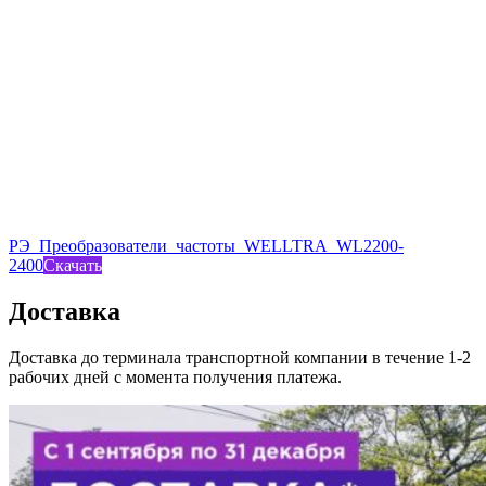
РЭ_Преобразователи_частоты_WELLTRA_WL2200-
2400
Скачать
Доставка
Доставка до терминала транспортной компании в течение 1-2
рабочих дней с момента получения платежа.