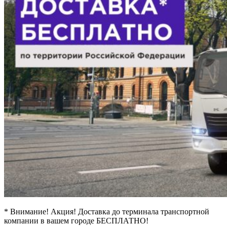
* Внимание! Акция! Доставка до терминала транспортной
компании в вашем городе БЕСПЛАТНО!