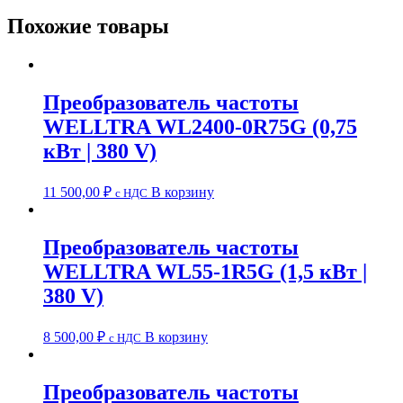
Похожие товары
Преобразователь частоты
WELLTRA WL2400-0R75G (0,75
кВт | 380 V)
11 500,00
₽
В корзину
c НДС
Преобразователь частоты
WELLTRA WL55-1R5G (1,5 кВт |
380 V)
8 500,00
₽
В корзину
c НДС
Преобразователь частоты