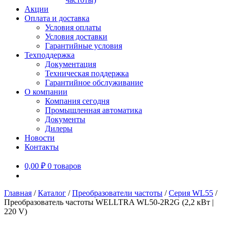
Акции
Оплата и доставка
Условия оплаты
Условия доставки
Гарантийные условия
Техподдержка
Документация
Техническая поддержка
Гарантийное обслуживание
О компании
Компания сегодня
Промышленная автоматика
Документы
Дилеры
Новости
Контакты
0,00
₽
0 товаров
Главная
/
Каталог
/
Преобразователи частоты
/
Серия WL55
/
Преобразователь частоты WELLTRA WL50-2R2G (2,2 кВт |
220 V)