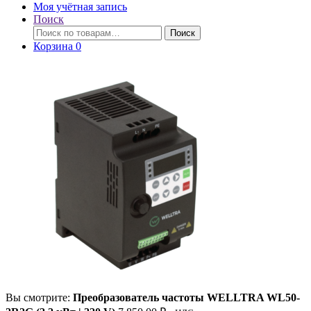
Моя учётная запись
Поиск
Искать:
Поиск
Корзина
0
Вы смотрите:
Преобразователь частоты WELLTRA WL50-