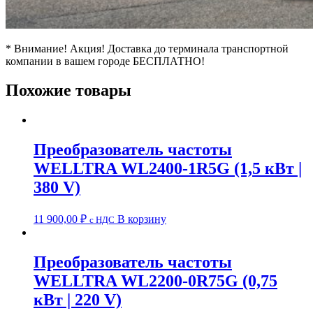
* Внимание! Акция! Доставка до терминала транспортной
компании в вашем городе БЕСПЛАТНО!
Похожие товары
Преобразователь частоты
WELLTRA WL2400-1R5G (1,5 кВт |
380 V)
11 900,00
₽
В корзину
c НДС
Преобразователь частоты
WELLTRA WL2200-0R75G (0,75
кВт | 220 V)