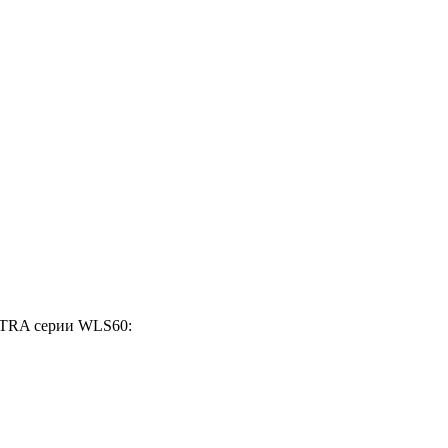
LTRA серии WLS60: