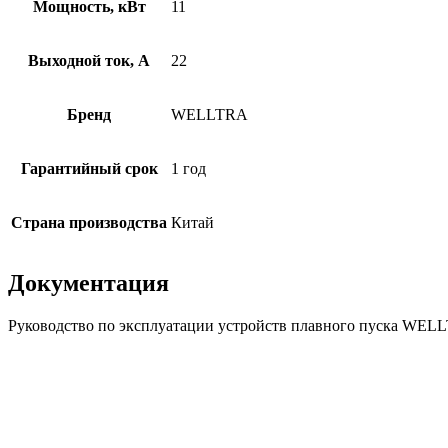
Мощность, кВт
11
Выходной ток, А
22
Бренд
WELLTRA
Гарантийный срок
1 год
Страна производства
Китай
Документация
Руководство по эксплуатации устройств плавного пуска WEL