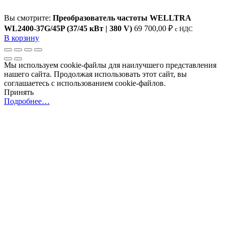
Вы смотрите:
Преобразователь частоты WELLTRA
WL2400-37G/45P (37/45 кВт | 380 V)
69 700,00
₽
c НДС
В корзину
Мы используем cookie-файлы для наилучшего представления
нашего сайта. Продолжая использовать этот сайт, вы
соглашаетесь с использованием cookie-файлов.
Принять
Подробнее…