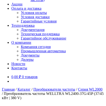
Акции
Оплата и доставка
Условия оплаты
Условия доставки
Гарантийные условия
Техподдержка
Документация
Техническая поддержка
Гарантийное обслуживание
О компании
Компания сегодня
Промышленная автоматика
Документы
Дилеры
Новости
Контакты
0,00
₽
0 товаров
Главная
/
Каталог
/
Преобразователи частоты
/
Серия WL2000
/
Преобразователь частоты WELLTRA WL2400-37G/45P (37/45
кВт | 380 V)