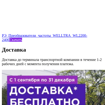
РЭ_Преобразователи_частоты_WELLTRA_WL2200-
2400
Скачать
Доставка
Доставка до терминала транспортной компании в течение 1-2
рабочих дней с момента получения платежа.