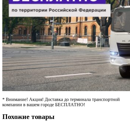
* Внимание! Акция! Доставка до терминала транспортной
компании в вашем городе БЕСПЛАТНО!
Похожие товары