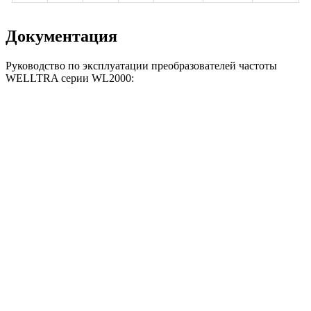
Документация
Руководство по эксплуатации преобразователей частоты
WELLTRA серии WL2000: