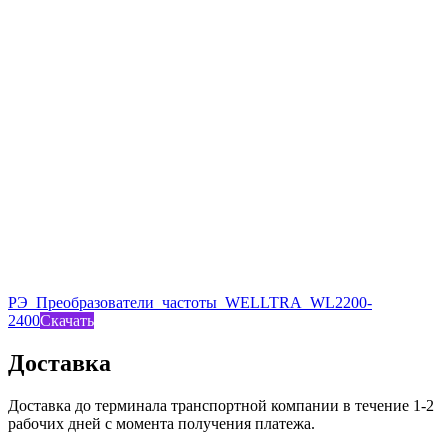
РЭ_Преобразователи_частоты_WELLTRA_WL2200-
2400
Скачать
Доставка
Доставка до терминала транспортной компании в течение 1-2
рабочих дней с момента получения платежа.