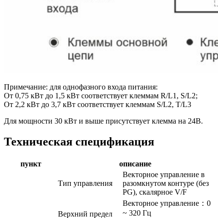
Примечание: для однофазного входа питания:
От 0,75 кВт до 1,5 кВт соответствует клеммам R/L1, S/L2;
От 2,2 кВт до 3,7 кВт соответствует клеммам S/L2, T/L3
Для мощности 30 кВт и выше присутствует клемма на 24В.
Техническая спецификация
пункт
описание
Векторное управление в
Тип управления
разомкнутом контуре (без
PG), скалярное V/F
Векторное управление：0
~ 320 Гц
Верхний предел