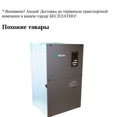
* Внимание! Акция! Доставка до терминала транспортной
компании в вашем городе БЕСПЛАТНО!
Похожие товары