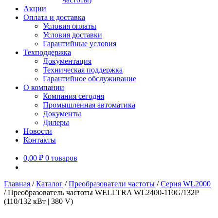
Акции
Оплата и доставка
Условия оплаты
Условия доставки
Гарантийные условия
Техподдержка
Документация
Техническая поддержка
Гарантийное обслуживание
О компании
Компания сегодня
Промышленная автоматика
Документы
Дилеры
Новости
Контакты
0,00
₽
0 товаров
Главная
/
Каталог
/
Преобразователи частоты
/
Серия WL2000
/
Преобразователь частоты WELLTRA WL2400-110G/132P
(110/132 кВт | 380 V)