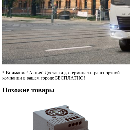
* Внимание! Акция! Доставка до терминала транспортной
компании в вашем городе БЕСПЛАТНО!
Похожие товары