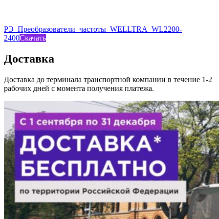
РЭ_Преобразователи_частоты_WELLTRA_WL2200-
2400
Скачать
Доставка
Доставка до терминала транспортной компании в течение 1-2
рабочих дней с момента получения платежа.