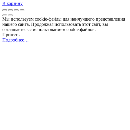
В корзину
Мы используем cookie-файлы для наилучшего представления
нашего сайта. Продолжая использовать этот сайт, вы
соглашаетесь с использованием cookie-файлов.
Принять
Подробнее…