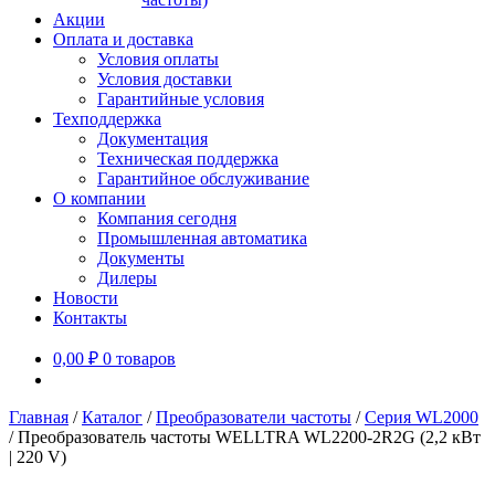
Акции
Оплата и доставка
Условия оплаты
Условия доставки
Гарантийные условия
Техподдержка
Документация
Техническая поддержка
Гарантийное обслуживание
О компании
Компания сегодня
Промышленная автоматика
Документы
Дилеры
Новости
Контакты
0,00
₽
0 товаров
Главная
/
Каталог
/
Преобразователи частоты
/
Серия WL2000
/
Преобразователь частоты WELLTRA WL2200-2R2G (2,2 кВт
| 220 V)