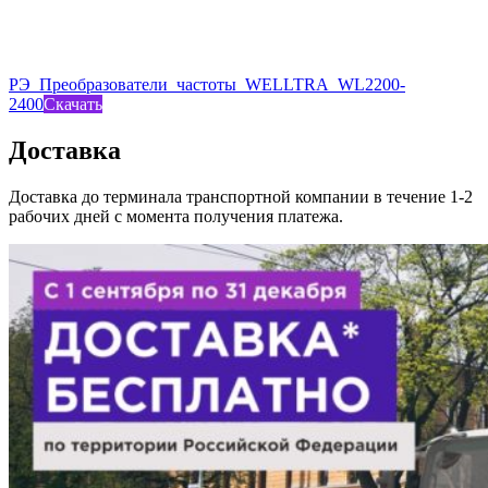
РЭ_Преобразователи_частоты_WELLTRA_WL2200-
2400
Скачать
Доставка
Доставка до терминала транспортной компании в течение 1-2
рабочих дней с момента получения платежа.