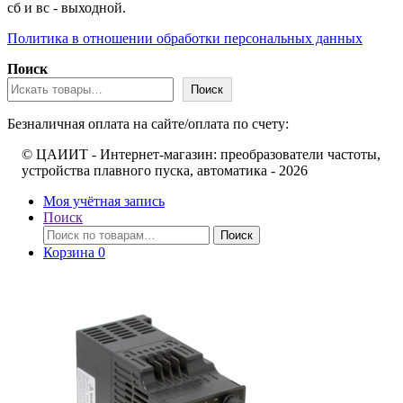
сб и вс - выходной.
Политика в отношении обработки персональных данных
Поиск
Поиск
Безналичная оплата на сайте/оплата по счету:
© ЦАИИТ - Интернет-магазин: преобразователи частоты,
устройства плавного пуска, автоматика - 2026
Моя учётная запись
Поиск
Искать:
Поиск
Корзина
0