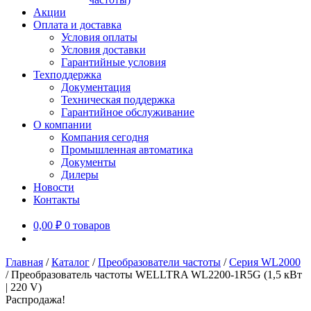
Акции
Оплата и доставка
Условия оплаты
Условия доставки
Гарантийные условия
Техподдержка
Документация
Техническая поддержка
Гарантийное обслуживание
О компании
Компания сегодня
Промышленная автоматика
Документы
Дилеры
Новости
Контакты
0,00
₽
0 товаров
Главная
/
Каталог
/
Преобразователи частоты
/
Серия WL2000
/
Преобразователь частоты WELLTRA WL2200-1R5G (1,5 кВт
| 220 V)
Распродажа!