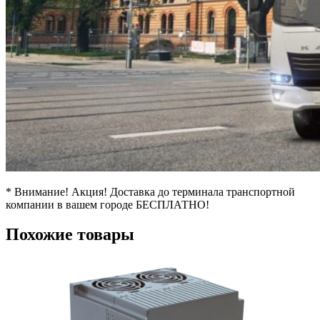
* Внимание! Акция! Доставка до терминала транспортной
компании в вашем городе БЕСПЛАТНО!
Похожие товары