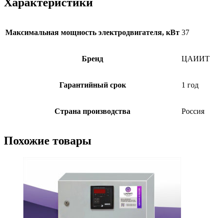
Характеристики
Максимальная мощность электродвигателя, кВт
37
Бренд
ЦАИИТ
Гарантийный срок
1 год
Страна производства
Россия
Похожие товары