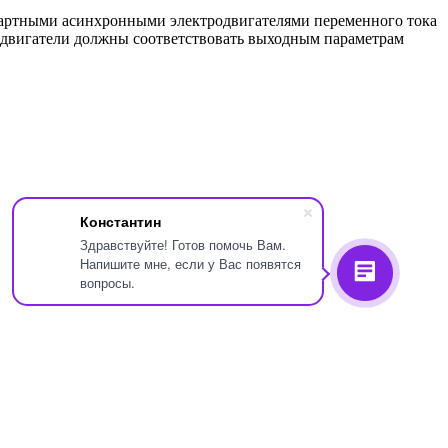
дартными асинхронными электродвигателями переменного тока
е двигатели должны соответствовать выходным параметрам
Константин
Здравствуйте! Готов помочь Вам.
Напишите мне, если у Вас появятся
вопросы.