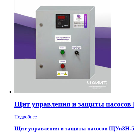
Щит управления и защиты насосо
Подробнее
Щит управления и защиты насосов ЩУиЗН-