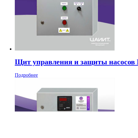
Щит управления и защиты насосо
Подробнее