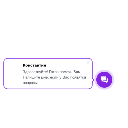
Константин
Здравствуйте! Готов помочь Вам.
Напишите мне, если у Вас появятся
вопросы.