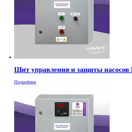
Щит управления и защиты насосо
Подробнее