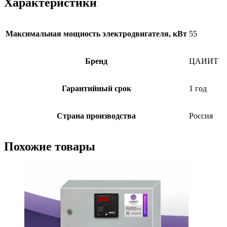
Характеристики
Максимальная мощность электродвигателя, кВт
55
Бренд
ЦАИИТ
Гарантийный срок
1 год
Страна производства
Россия
Похожие товары